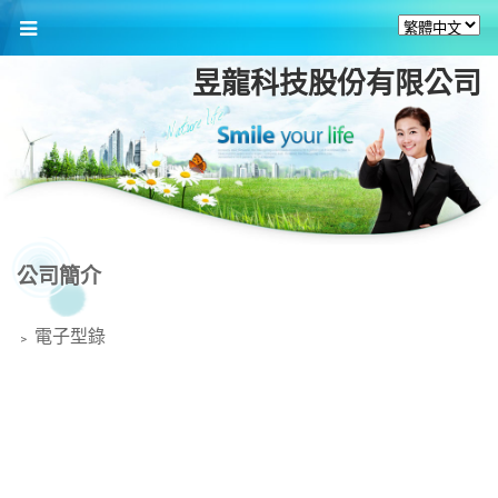
昱龍科技股份有限公司
公司簡介
電子型錄
﹥